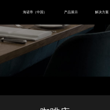
海诺帝（中国）
产品展示
解决方案