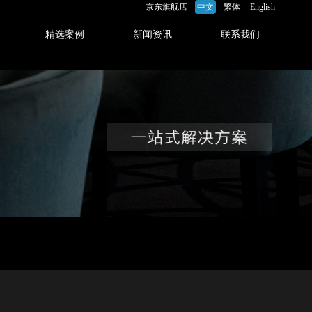
京东旗舰店
中文
繁体
English
精选案例
新闻资讯
联系我们