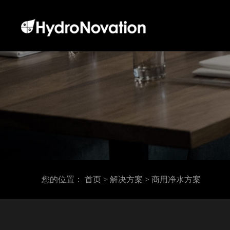
您的位置：
首页
> 解决方案
> 商用净水方案