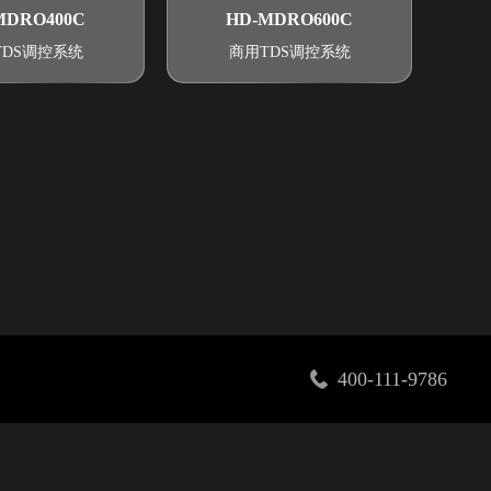
MDRO400C
HD-MDRO600C
TDS调控系统
商用TDS调控系统
400-111-9786