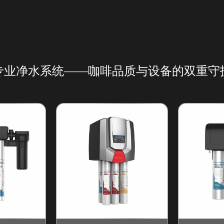
专业净水系统——咖啡品质与设备的双重守