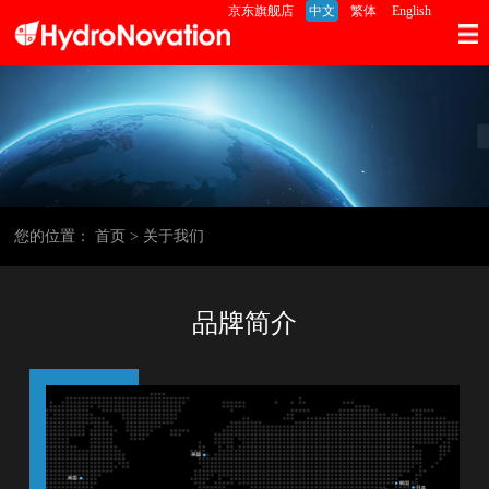
京东旗舰店
中文
繁体
English
您的位置：
首页
>
关于我们
品牌简介