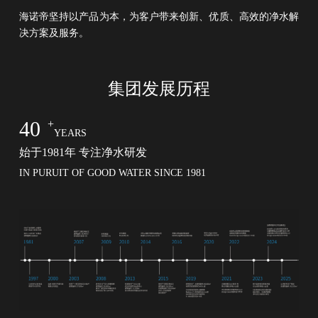
海诺帝坚持以产品为本，为客户带来创新、优质、高效的净水解
决方案及服务。
集团发展历程
40
+
YEARS
始于1981年 专注净水研发
IN PURUIT OF GOOD WATER SINCE 1981