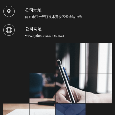
公司地址
南京市江宁经济技术开发区爱涛路19号
公司网址
www.hydronovation.com.cn