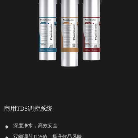
商用TDS调控系统
深度净水，高效安全
双阀调节TDS值，提升饮品风味