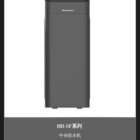
HD-SF系列
中央软水机