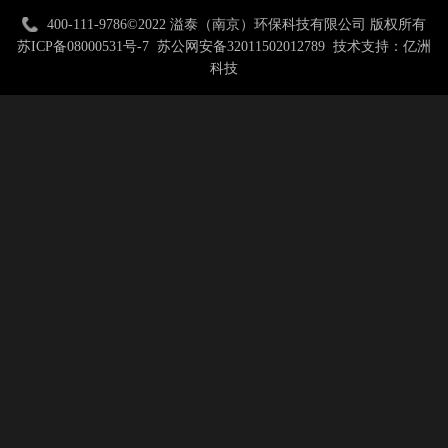
400-111-9786
©2022 溢泰（南京）环保科技有限公司 版权所有
苏ICP备08000531号-7
苏公网安备32011502012789
技术支持：亿洲
科技