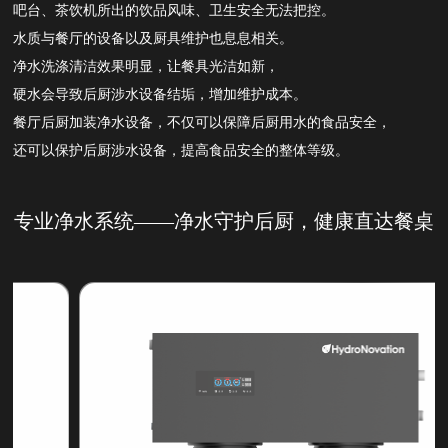
吧台、茶饮机所出的饮品风味、卫生安全无法把控
。
水质与餐厅的设备以及厨具维护也息息相关。
净水洗涤清洁效果明显，让餐具光洁如新，
硬水会导致后厨涉水设备结垢，增加维护成本
。
餐厅后厨加装净水设备，不仅可以保障后厨用水的食品安全，
还可以保护后厨涉水设备，提高食品安全的整体等级。
专业净水系统——净水守护后厨，健康直达餐桌