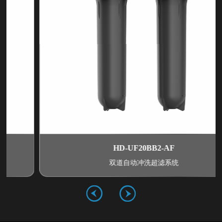
HD-UF20BB2-AF
双道自动冲洗超滤系统