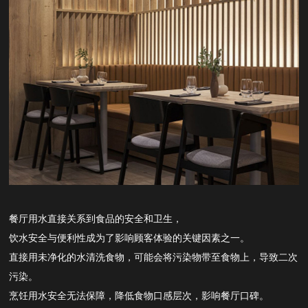
餐厅用水直接关系到食品的安全和卫生，
饮水安全与便利性成为了影响顾客体验的关键因素之一。
直接用未净化的水清洗食物，可能会将污染物带至食物上，导致二次
污染
。
烹饪用水安全无法保障，降低食物口感层次，影响餐厅口碑
。