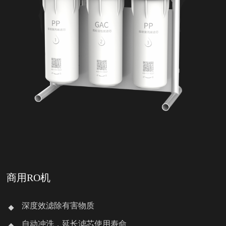
商用RO机
深度效滤除有害物质
自动冲洗，延长滤芯使用寿命