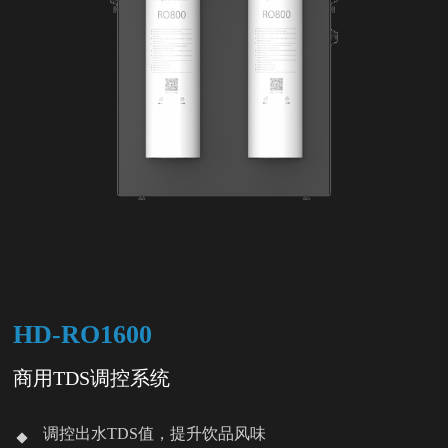
HD-RO1600
商用TDS调控系统
调控出水TDS值，提升饮品风味